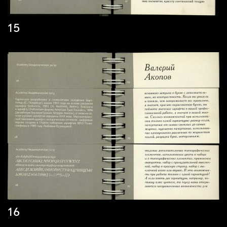
15
16