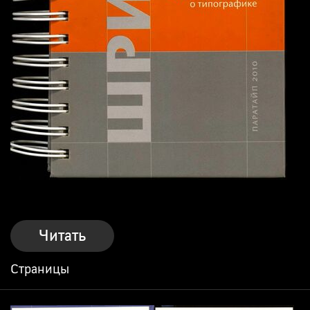
Читать
Страницы