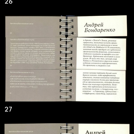
26
27