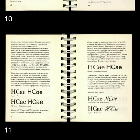
10
11