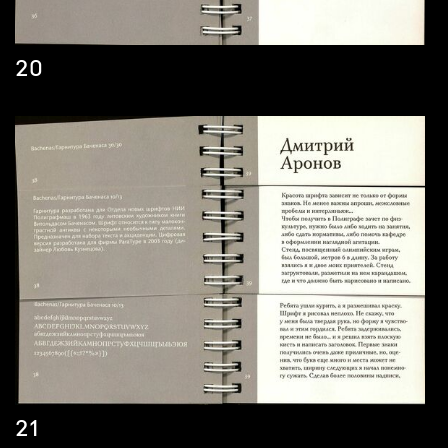
20
21