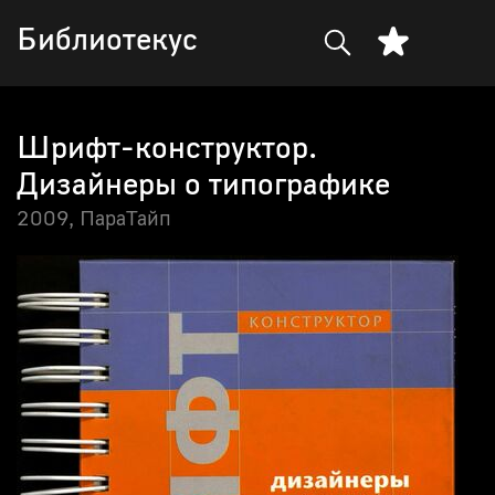
Библиотекус
Шрифт-конструктор.
Дизайнеры о типографике
2009,
ПараТайп