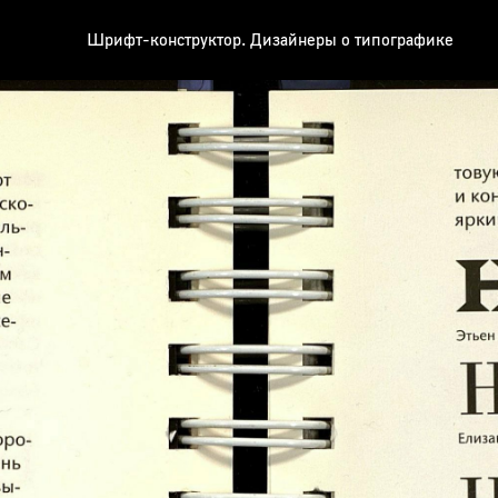
Шрифт-конструктор. Дизайнеры о типографике