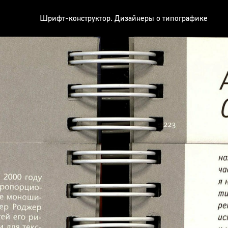
Шрифт-конструктор. Дизайнеры о типографике