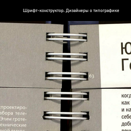
Шрифт-конструктор. Дизайнеры о типографике