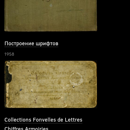
Построение шрифтов
1958
Collections Fonvelles de Lettres
Chiffres Armoiries