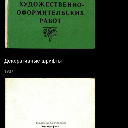
Декоративные шрифты
1987