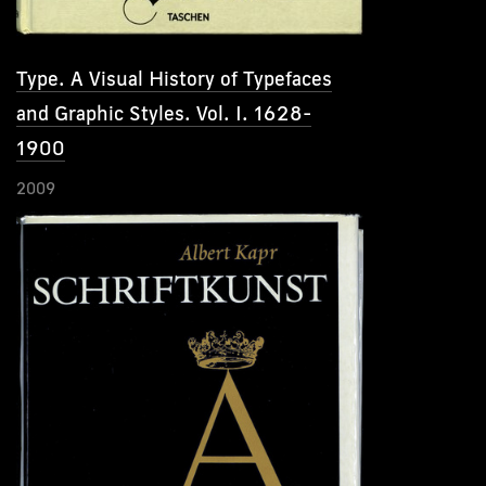
Type. A Visual History of Typefaces
and Graphic Styles. Vol. I. 1628-
1900
2009