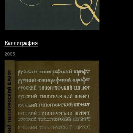
Каллиграфия
2005