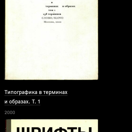
Типографика в терминах
и образах. Т. 1
2000