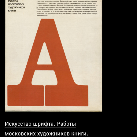
Искусство шрифта. Работы
московских художников книги.