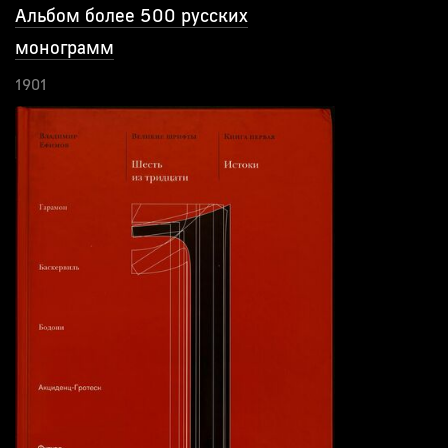
Альбом более 500 русских
монограмм
1901