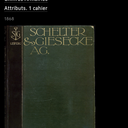
Attributs. 1 cahier
1868