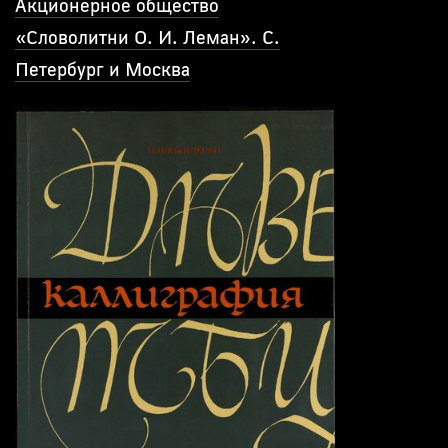
Акционерное общество
«Словолитни О. И. Леман». С.
Петербург и Москва