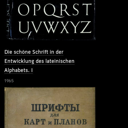
Die schöne Schrift in der
Entwicklung des lateinischen
Alphabets. I
1965