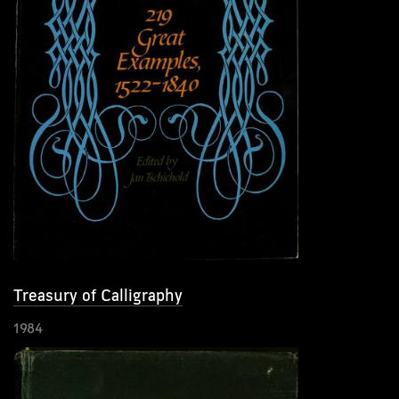
Treasury of Calligraphy
1984