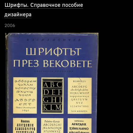
Шрифты. Справочное пособие
дизайнера
2006