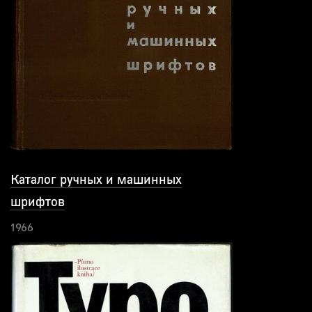
Каталог ручных и машинных
шрифтов
1966