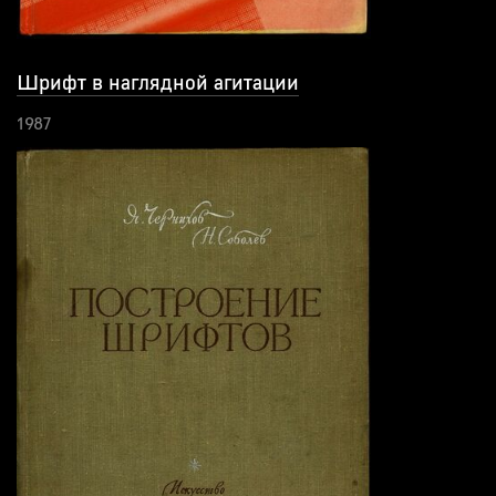
Шрифт в наглядной агитации
1987