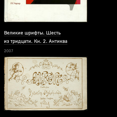
Великие шрифты. Шесть
из тридцати. Кн. 2. Антиква
2007