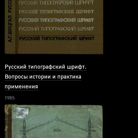
Русский типографский шрифт.
Вопросы истории и практика
применения
1985