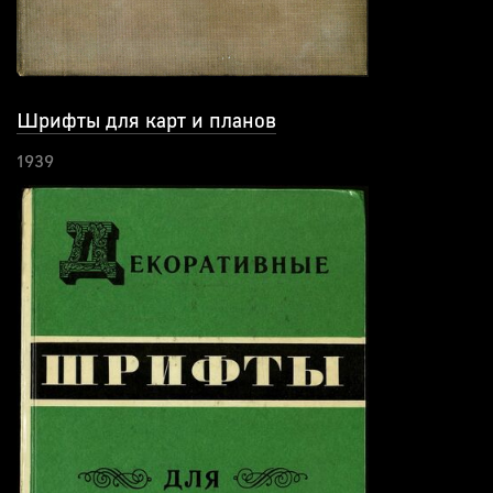
Шрифты для карт и планов
1939