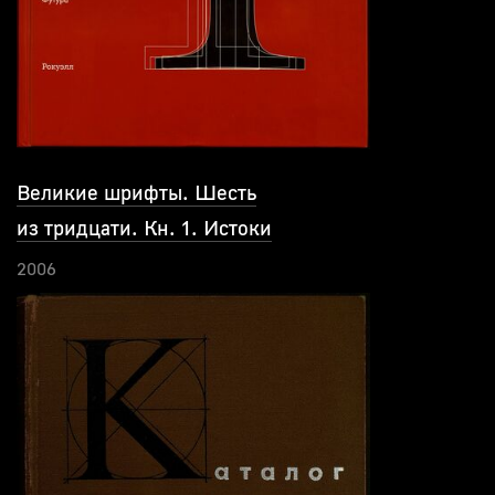
Великие шрифты. Шесть
из тридцати. Кн. 1. Истоки
2006