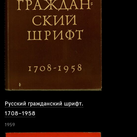
Русский гражданский шрифт.
1708–1958
1959