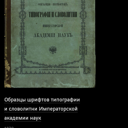
Образцы шрифтов типографии
и словолитни Императорской
академии наук