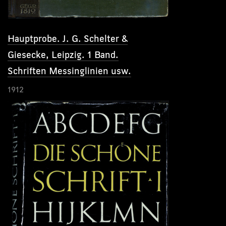
Hauptprobe. J. G. Schelter &
Giesecke, Leipzig. 1 Band.
Schriften Messinglinien usw.
1912