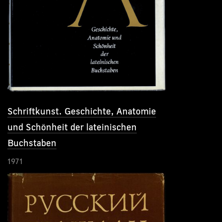
Schriftkunst. Geschichte, Anatomie
und Schönheit der lateinischen
Buchstaben
1971