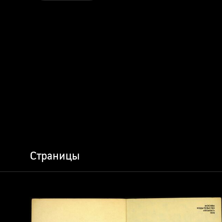
Страницы