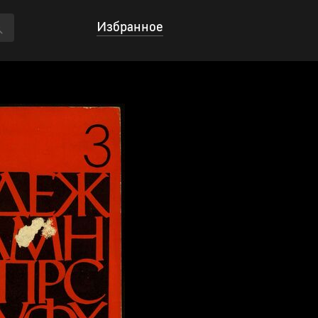
Избранное