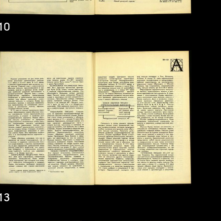
10
13