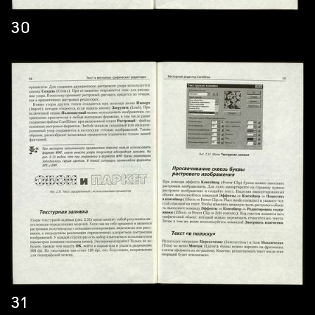
30
31