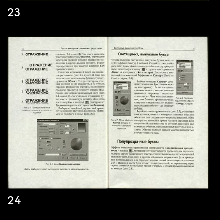
23
24