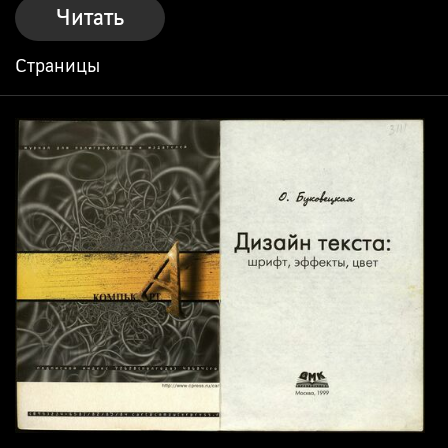
Читать
Страницы