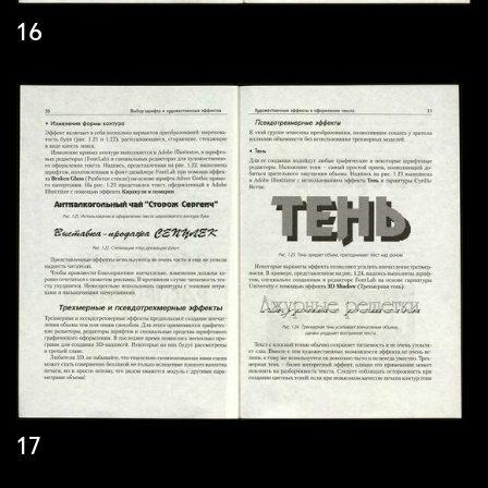
16
17