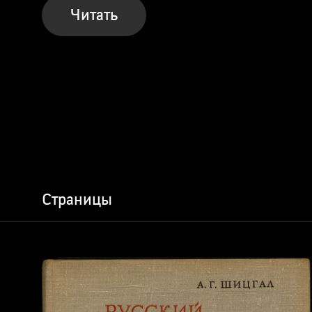
Читать
Страницы