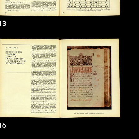
13
16