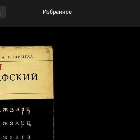
Избранное