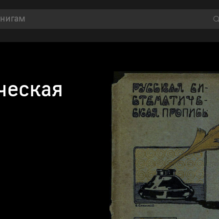
ческая