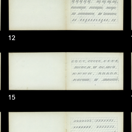
12
15