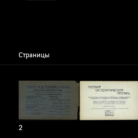
Страницы
2