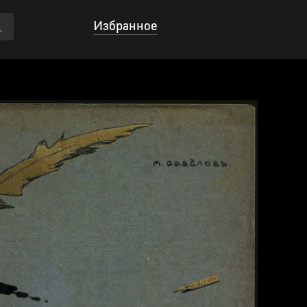
Избранное