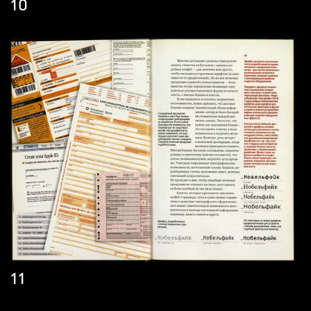
10
11