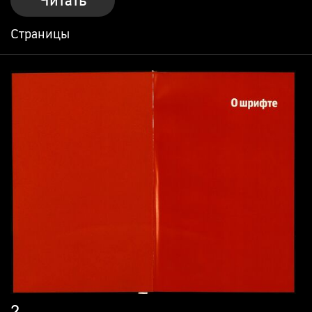
Читать
Страницы
2