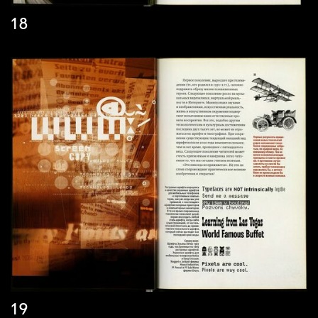
18
19