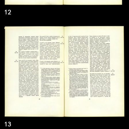
12
13