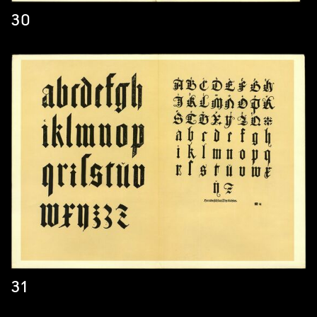
30
31