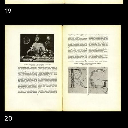
19
20