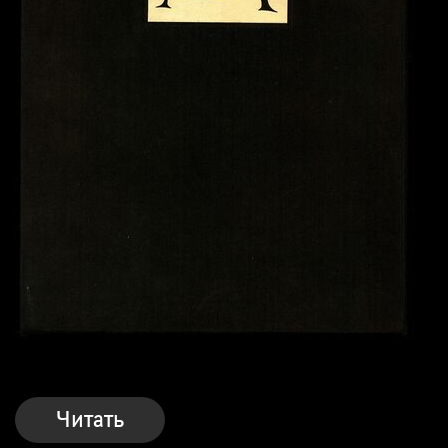
Читать