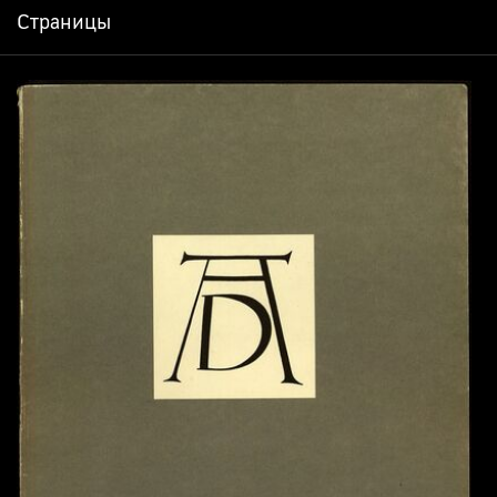
Страницы