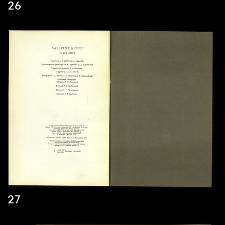
26
27