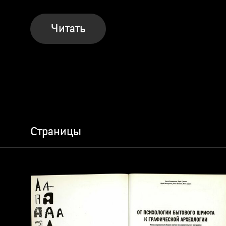
Читать
Страницы