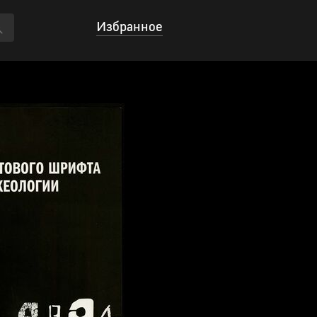
Избранное