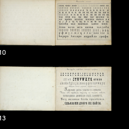
10
13