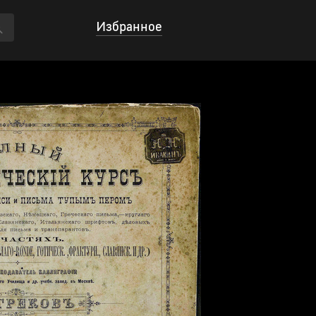
Избранное