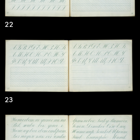
22
23