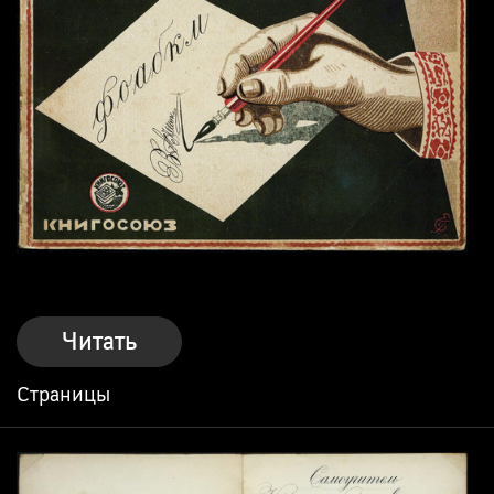
Читать
Страницы