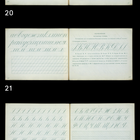
20
21