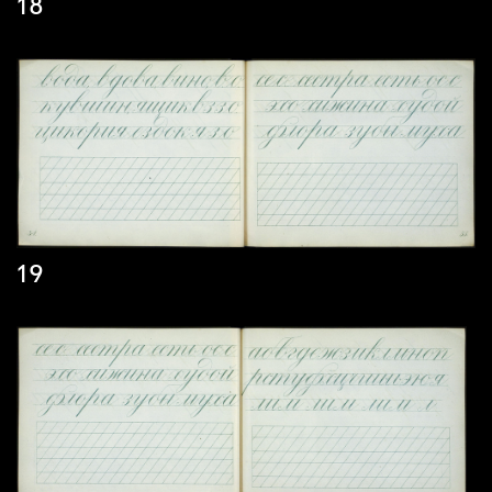
18
19