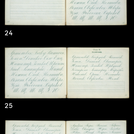
24
25