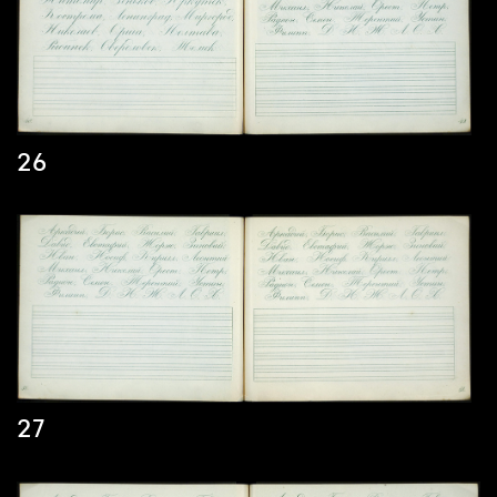
26
27