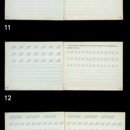
11
12