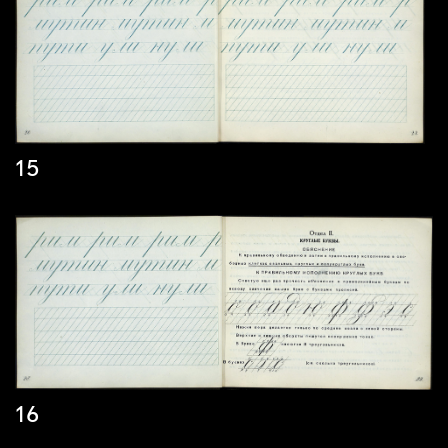
15
16