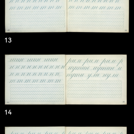
13
14