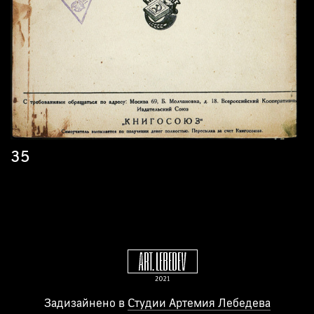
35
Задизайнено в
Студии Артемия Лебедева