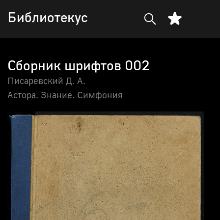
Библиотекус
Сборник шрифтов 002
Писаревский Д. А.
Астора. Знание. Симфония