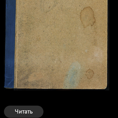
Читать