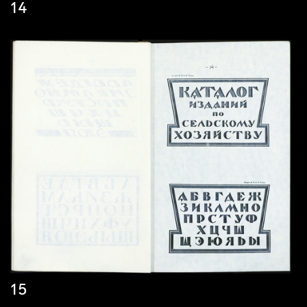
14
15