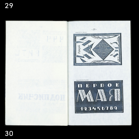
29
30