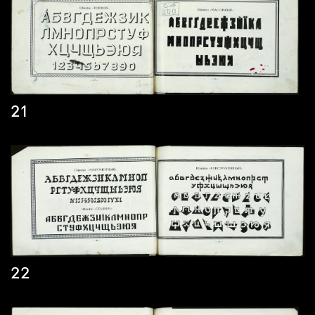
21
22