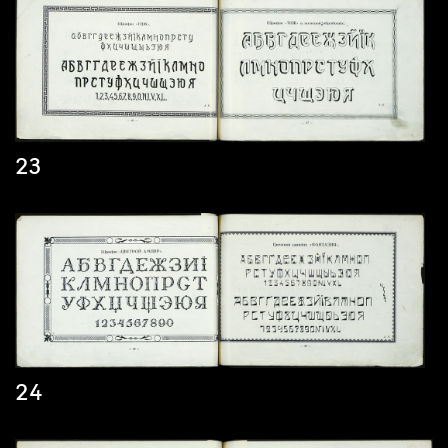
23
24