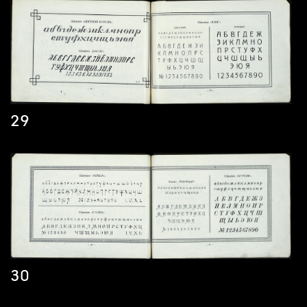
29
30