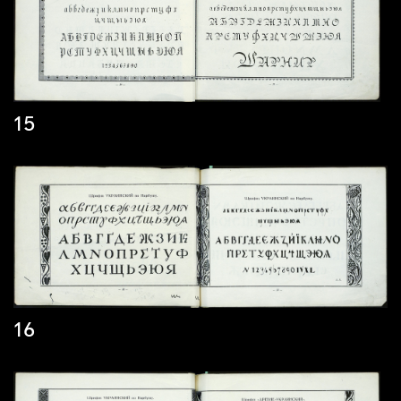
15
16