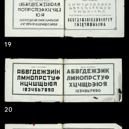
19
20