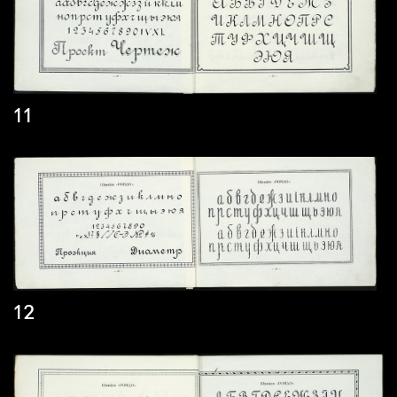
11
12