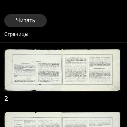
Читать
Страницы
2