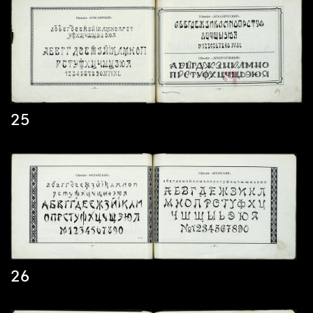
25
26