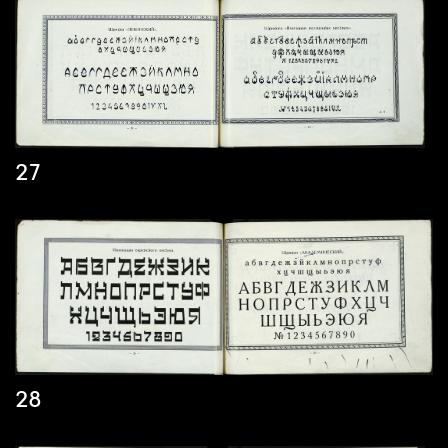
27
28