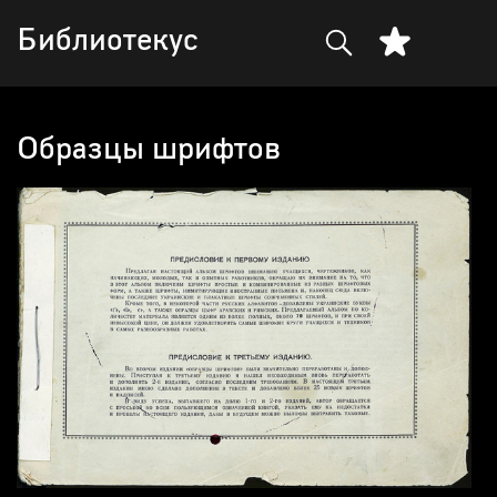
Библиотекус
Образцы шрифтов