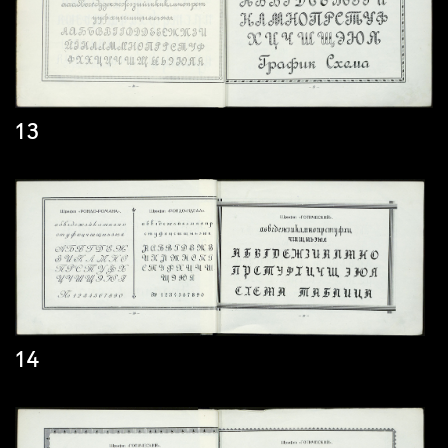
13
14