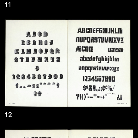
11
12