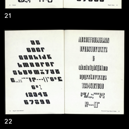
21
22