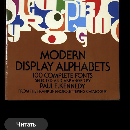
Читать