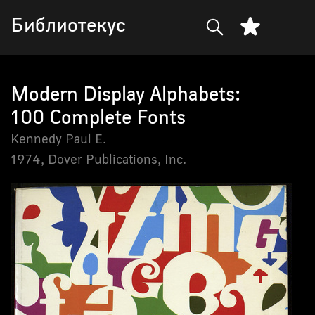
Библиотекус
Modern Display Alphabets:
100 Complete Fonts
Kennedy Paul E.
1974,
Dover Publications, Inc.