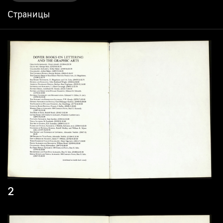
Страницы
2