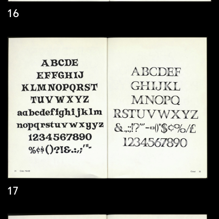
16
17