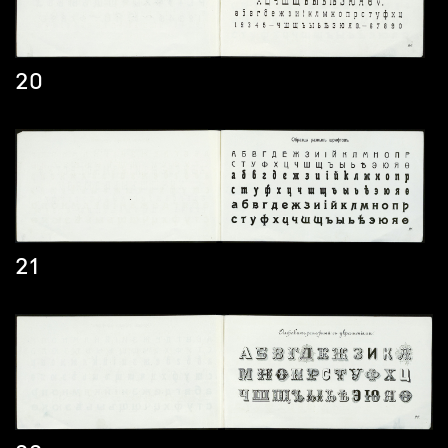
20
21