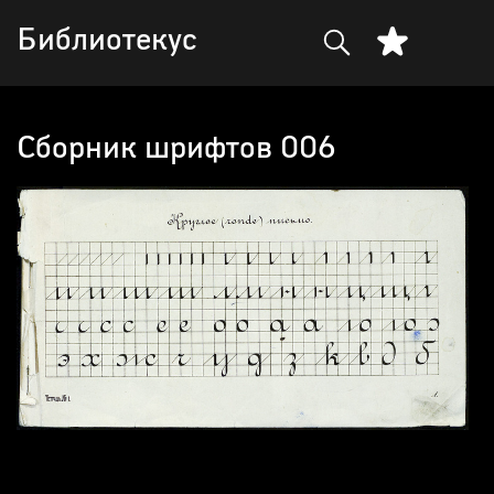
Библиотекус
Сборник шрифтов 006