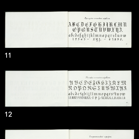
11
12