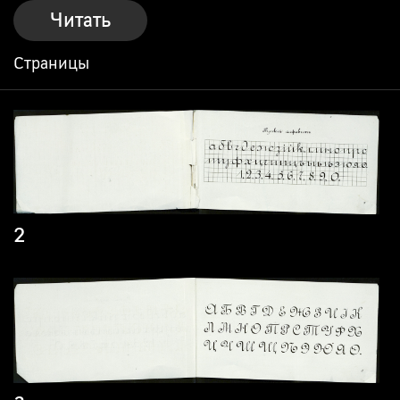
Читать
Страницы
2