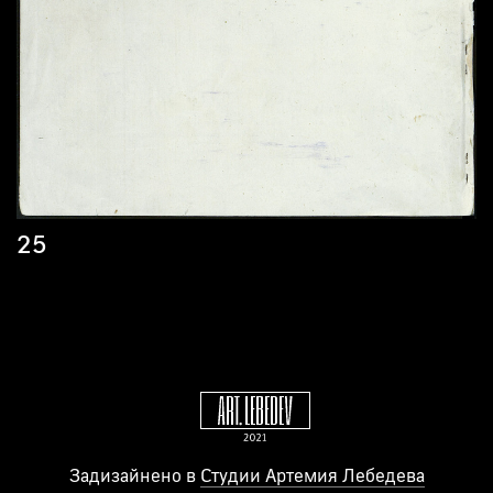
25
Задизайнено в
Студии Артемия Лебедева