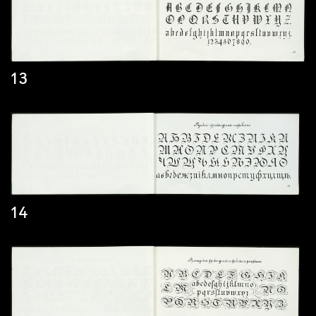
13
14