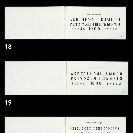
18
19