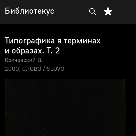
Библиотекус
Типографика в терминах
и образах. Т. 2
Кричевский В.
2000,
СЛОВО / SLOVO