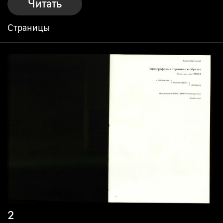
Читать
Страницы
2