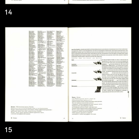
14
15