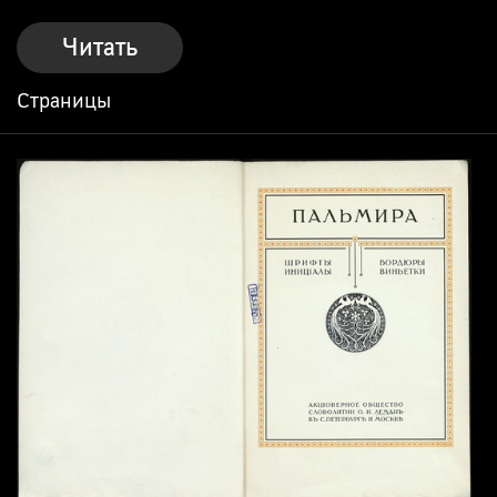
Читать
Страницы