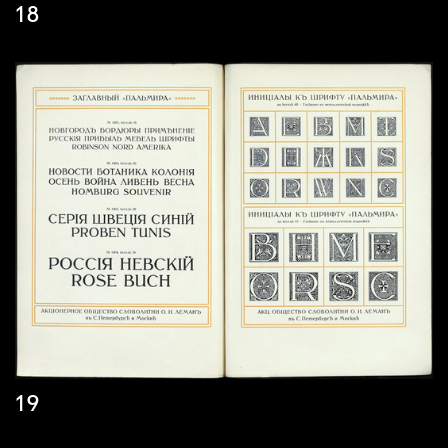
18
19