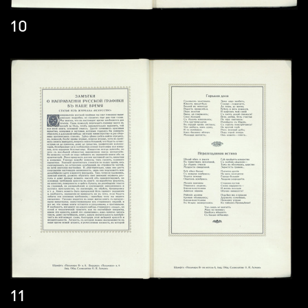
10
11