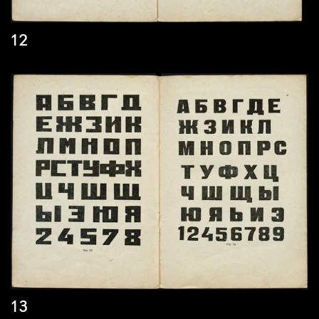
12
13