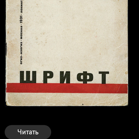
Читать