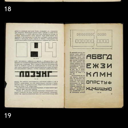
18
19