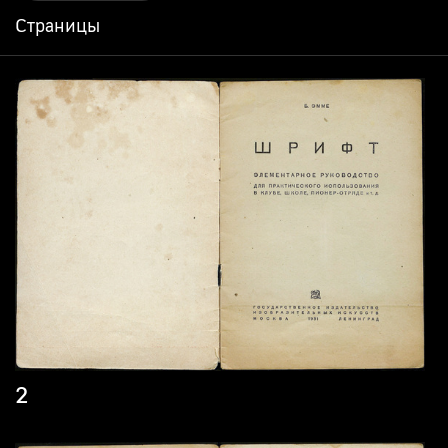
Страницы
2