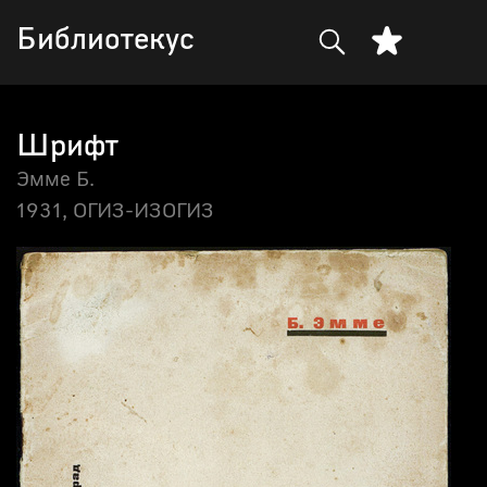
Библиотекус
Шрифт
Эмме Б.
1931,
ОГИЗ-ИЗОГИЗ