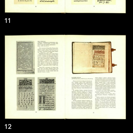
11
12