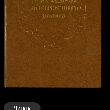
Читать