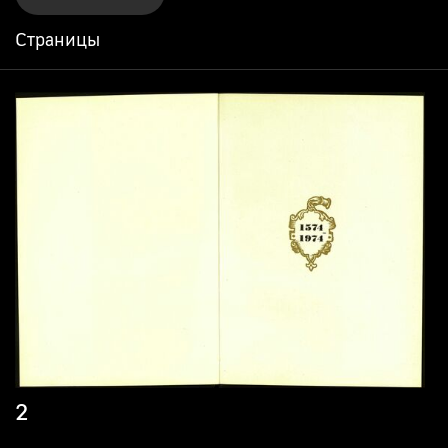
Страницы
2