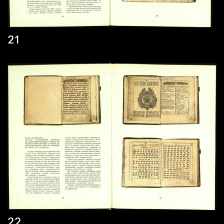
21
22