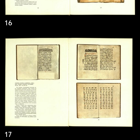
16
17