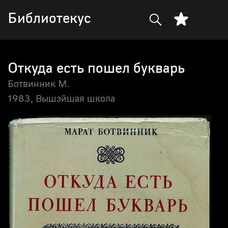
Библиотекус
Откуда есть пошел букварь
Ботвинник М.
1983,
Вышэйшая школа