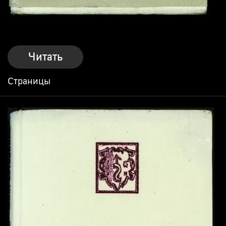
Читать
Страницы