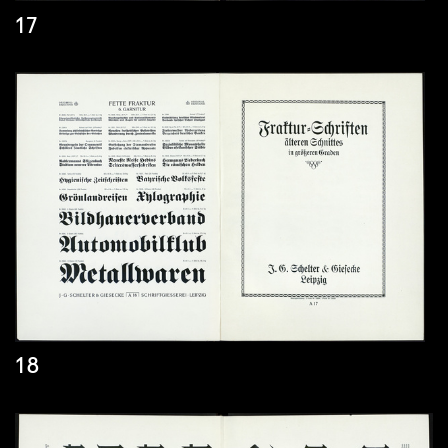
17
18