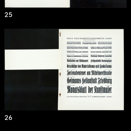
25
26