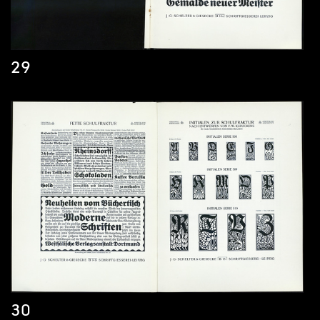
29
30