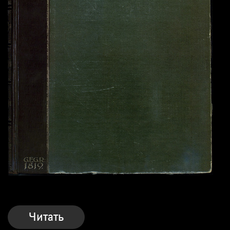
Читать