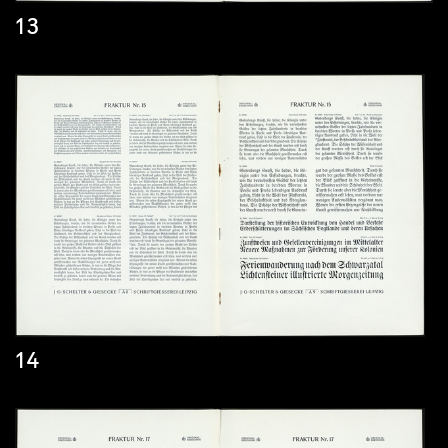
13
14