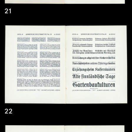
21
22