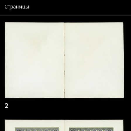
Страницы
2