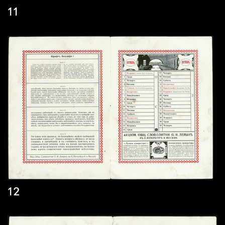
11
12