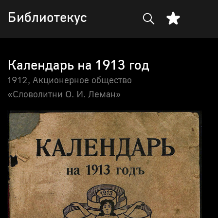
Библиотекус
Календарь на 1913 год
1912,
Акционерное общество
«Словолитни О. И. Леман»