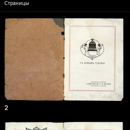
Страницы
2