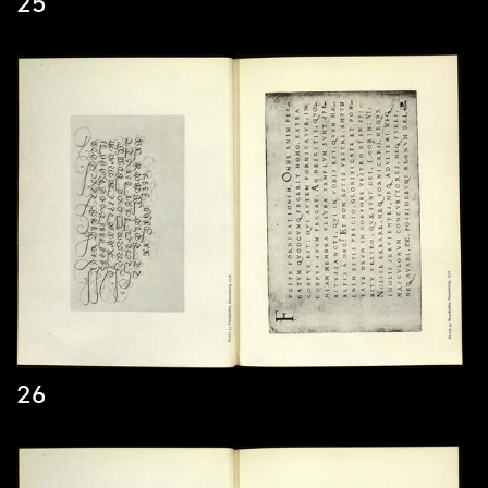
25
26