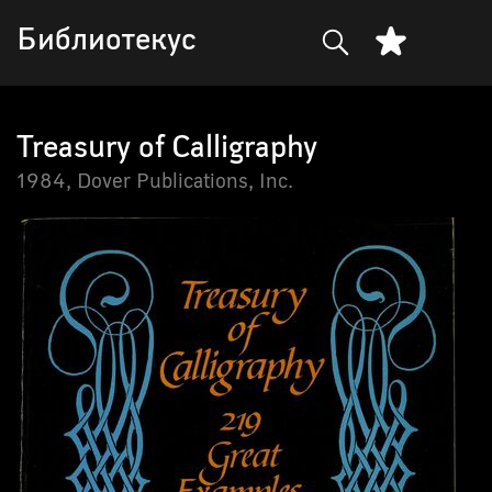
Библиотекус
Treasury of Calligraphy
1984,
Dover Publications, Inc.