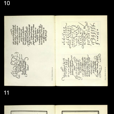
10
11