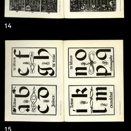
14
15