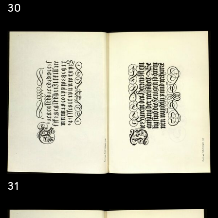
30
31