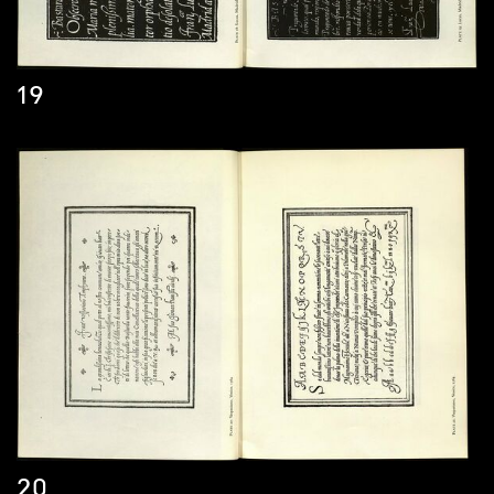
19
20