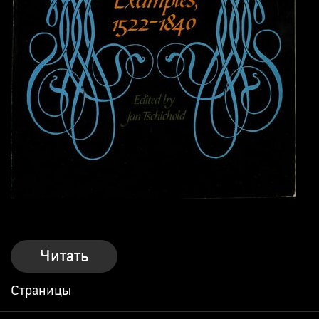
Читать
Страницы