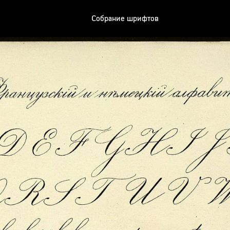
Собрание шрифтов