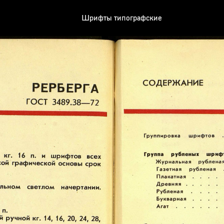
Шрифты типографские