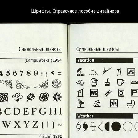
Шрифты. Справочное пособие дизайнера