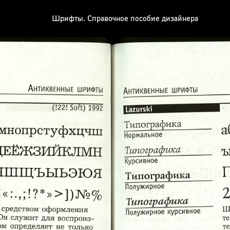
Шрифты. Справочное пособие дизайнера