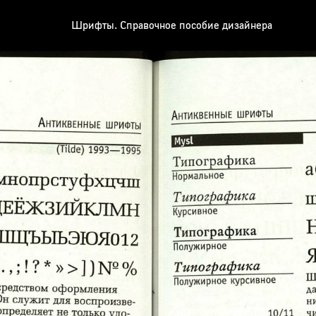
Шрифты. Справочное пособие дизайнера