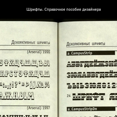
Шрифты. Справочное пособие дизайнера