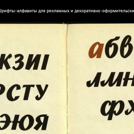
рифты-алфавиты для рекламных и декоративно-оформительски