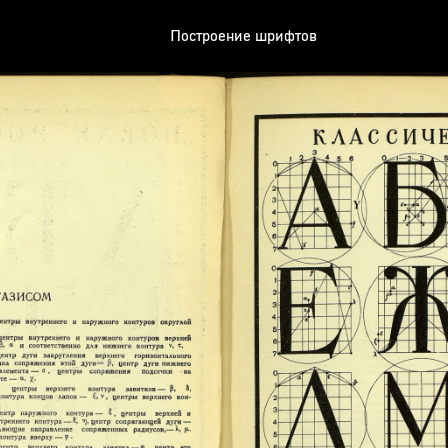
Построение шрифтов