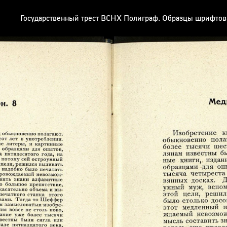
Государственный трест ВСНХ Полиграф. Образцы шрифтов