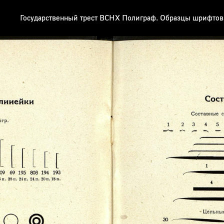
Государственный трест ВСНХ Полиграф. Образцы шрифтов