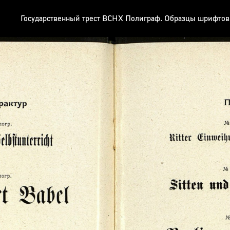
Государственный трест ВСНХ Полиграф. Образцы шрифтов