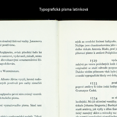
Typografická písma latinková