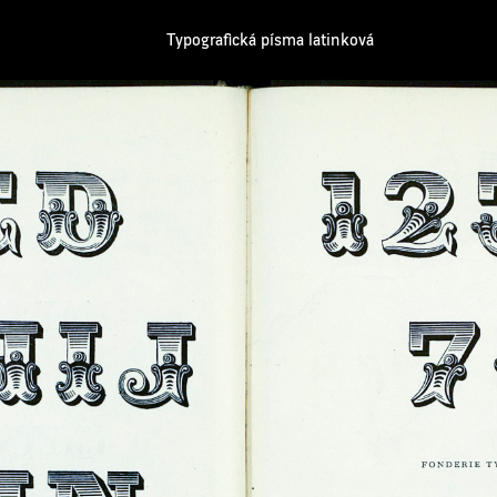
Typografická písma latinková