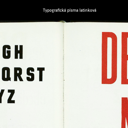
Typografická písma latinková