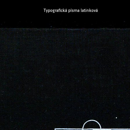
Typografická písma latinková