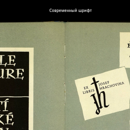
Современный шрифт