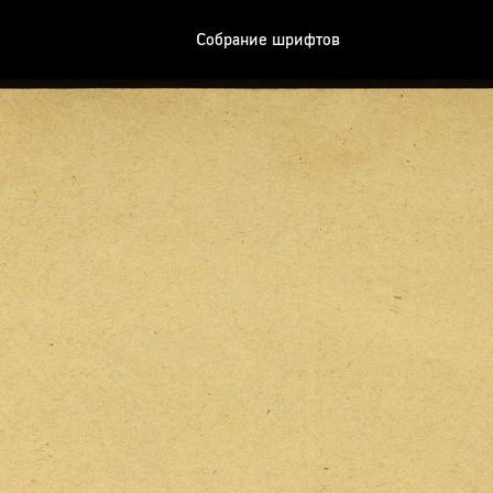
Собрание шрифтов