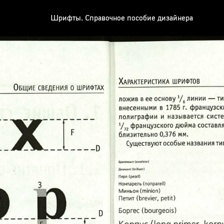
Шрифты. Справочное пособие дизайнера