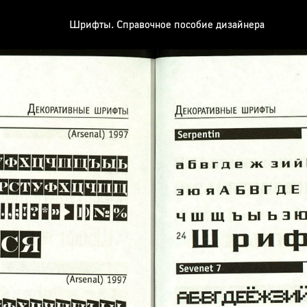
Шрифты. Справочное пособие дизайнера