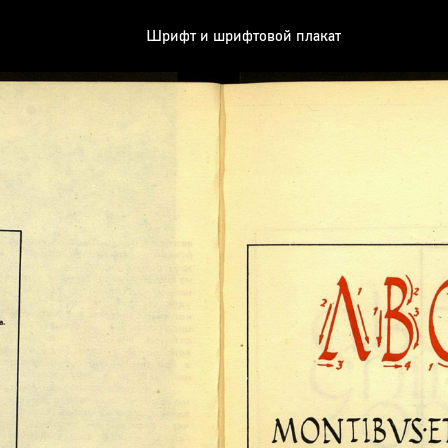
Шрифт и шрифтовой плакат