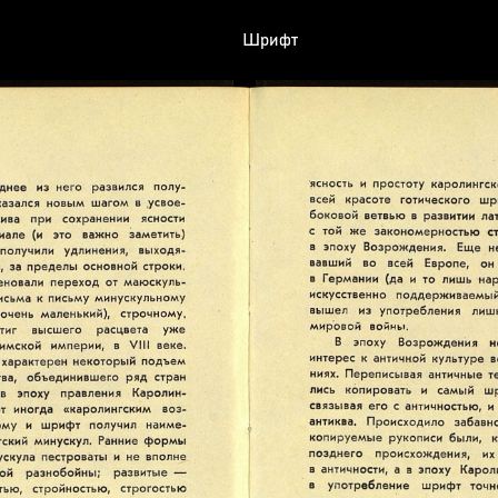
Шрифт