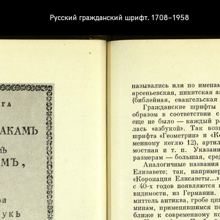
Русский гражданский шрифт. 1708–1958