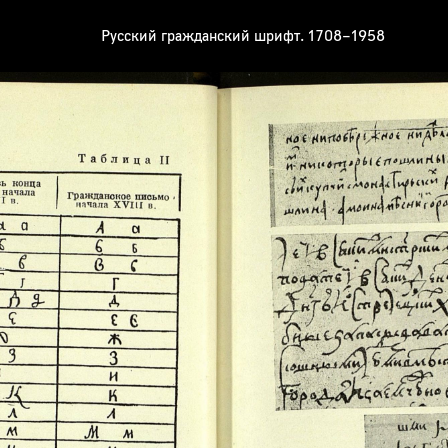
Русский гражданский шрифт. 1708–1958