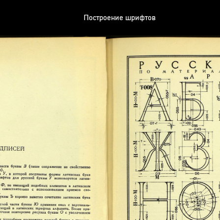
Построение шрифтов